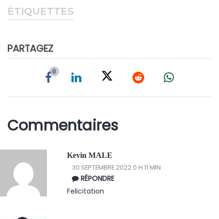
ÉTIQUETTES
PARTAGEZ
0
Commentaires
Kevin MALE
30 SEPTEMBRE 2022 0 H 11 MIN
RÉPONDRE
Felicitation