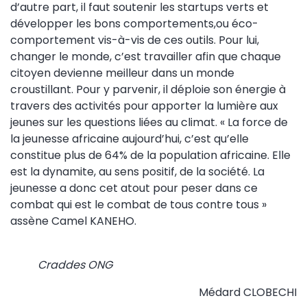
d’autre part, il faut soutenir les startups verts et
développer les bons comportements,ou éco-
comportement vis-à-vis de ces outils. Pour lui,
changer le monde, c’est travailler afin que chaque
citoyen devienne meilleur dans un monde
croustillant. Pour y parvenir, il déploie son énergie à
travers des activités pour apporter la lumière aux
jeunes sur les questions liées au climat. « La force de
la jeunesse africaine aujourd’hui, c’est qu’elle
constitue plus de 64% de la population africaine. Elle
est la dynamite, au sens positif, de la société. La
jeunesse a donc cet atout pour peser dans ce
combat qui est le combat de tous contre tous »
assène Camel KANEHO.
Craddes ONG
Médard CLOBECHI