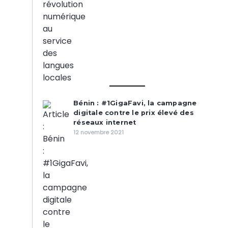
Bénin : #1GigaFavi, la campagne
digitale contre le prix élevé des
réseaux internet
12 novembre 2021