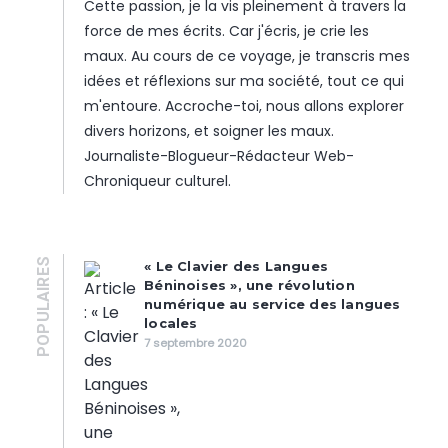
Cette passion, je la vis pleinement à travers la
force de mes écrits. Car j'écris, je crie les
maux. Au cours de ce voyage, je transcris mes
idées et réflexions sur ma société, tout ce qui
m'entoure. Accroche-toi, nous allons explorer
divers horizons, et soigner les maux.
Journaliste-Blogueur-Rédacteur Web-
Chroniqueur culturel.
POPULAIRES
« Le Clavier des Langues
Béninoises », une révolution
numérique au service des langues
locales
7 septembre 2020