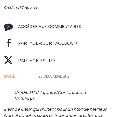
Crédit: MAC Agency
ACCÉDER AUX COMMENTAIRES
2
PARTAGER SUR FACEBOOK
PARTAGER SUR X
SANTÉ
23 DÉCEMBRE 2021
Crédit: MAC Agency/Conférence à
Natitingou.
Il est de Ceux qui militent pour un monde meilleur.
Camel Kaneho, serial entrepreneur, artistes aux