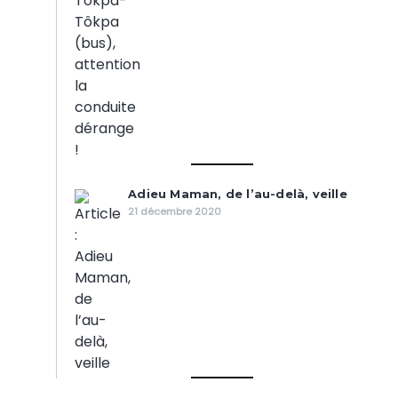
Adieu Maman, de l’au-delà, veille
21 décembre 2020