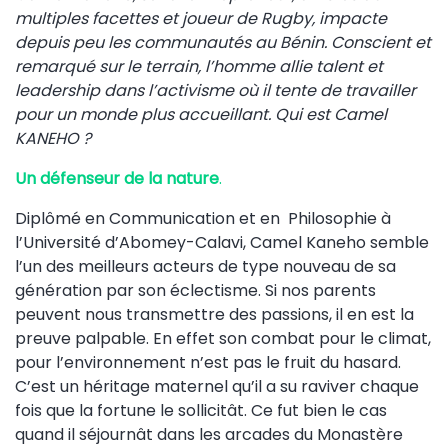
multiples facettes et joueur de Rugby, impacte
depuis peu les communautés au Bénin. Conscient et
remarqué sur le terrain, l’homme allie talent et
leadership dans l’activisme où il tente de travailler
pour un monde plus accueillant. Qui est Camel
KANEHO ?
Un défenseur de la nature
.
Diplômé en Communication et en Philosophie à
l’Université d’Abomey-Calavi, Camel Kaneho semble
l’un des meilleurs acteurs de type nouveau de sa
génération par son éclectisme. Si nos parents
peuvent nous transmettre des passions, il en est la
preuve palpable. En effet son combat pour le climat,
pour l’environnement n’est pas le fruit du hasard.
C’est un héritage maternel qu’il a su raviver chaque
fois que la fortune le sollicitât. Ce fut bien le cas
quand il séjournât dans les arcades du Monastère