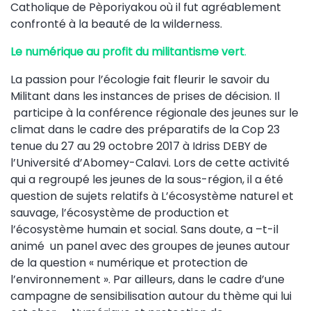
Catholique de Pèporiyakou où il fut agréablement
confronté à la beauté de la wilderness.
Le numérique au profit du militantisme vert
.
La passion pour l’écologie fait fleurir le savoir du
Militant dans les instances de prises de décision. Il
participe à la conférence régionale des jeunes sur le
climat dans le cadre des préparatifs de la Cop 23
tenue du 27 au 29 octobre 2017 à Idriss DEBY de
l’Université d’Abomey-Calavi. Lors de cette activité
qui a regroupé les jeunes de la sous-région, il a été
question de sujets relatifs à L’écosystème naturel et
sauvage, l’écosystème de production et
l’écosystème humain et social. Sans doute, a –t-il
animé un panel avec des groupes de jeunes autour
de la question « numérique et protection de
l’environnement ». Par ailleurs, dans le cadre d’une
campagne de sensibilisation autour du thème qui lui