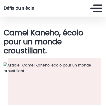
Défis du siècle
Camel Kaneho, écolo
pour un monde
croustillant.