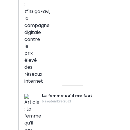
La femme qu’il me faut !
5 septembre 2021