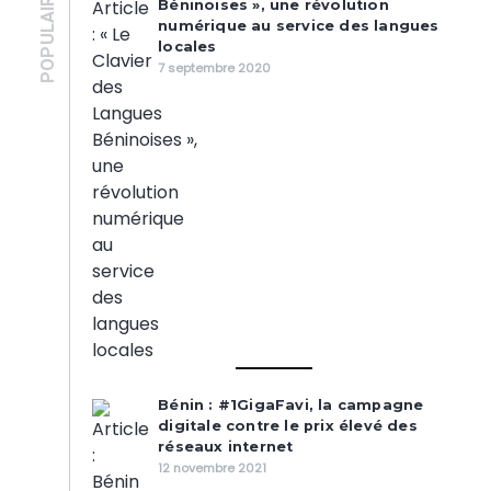
POPULAIRES
Béninoises », une révolution
numérique au service des langues
locales
7 septembre 2020
Bénin : #1GigaFavi, la campagne
digitale contre le prix élevé des
réseaux internet
12 novembre 2021