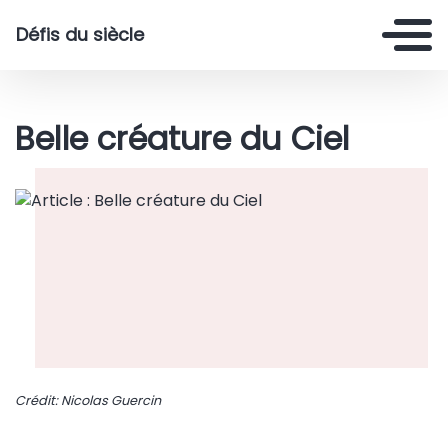
Défis du siècle
Belle créature du Ciel
Crédit: Nicolas Guercin