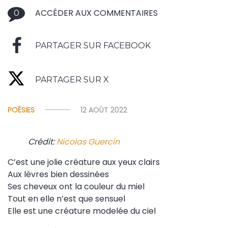
ACCÉDER AUX COMMENTAIRES
0
PARTAGER SUR FACEBOOK
PARTAGER SUR X
POÉSIES
12 AOÛT 2022
Crédit:
Nicolas Guercin
C’est une jolie créature aux yeux clairs
Aux lèvres bien dessinées
Ses cheveux ont la couleur du miel
Tout en elle n’est que sensuel
Elle est une créature modelée du ciel