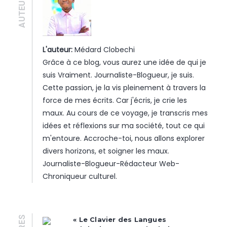
AUTEUR·E
L'auteur:
Médard Clobechi
Grâce à ce blog, vous aurez une idée de qui je
suis Vraiment. Journaliste-Blogueur, je suis.
Cette passion, je la vis pleinement à travers la
force de mes écrits. Car j'écris, je crie les
maux. Au cours de ce voyage, je transcris mes
idées et réflexions sur ma société, tout ce qui
m'entoure. Accroche-toi, nous allons explorer
divers horizons, et soigner les maux.
Journaliste-Blogueur-Rédacteur Web-
Chroniqueur culturel.
« Le Clavier des Langues