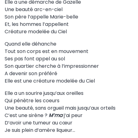
Elle a une démarche de Gazelle
Une beauté arc-en-ciel
Son père l’appelle Marie-belle
Et, les hommes l’appellent
Créature modelée du Ciel
Quand elle déhanche
Tout son corps est en mouvement
Ses pas font appel au sol
Son quartier cherche à l’impressionner
A devenir son préféré
Elle est une créature modelée du Ciel
Elle a un sourire jusqu’aux oreilles
Qui pénètre les coeurs
Une beauté, sans orgueil mais jusqu’aux orteils
C’est une sirène ?
M’ma
j’ai peur
D’avoir une tumeur au cœur
Je suis plein d’amère liqueur…