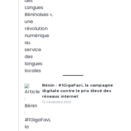
Bénin : #1GigaFavi, la campagne
digitale contre le prix élevé des
réseaux internet
12 novembre 2021