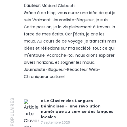
L'auteur:
Médard Clobechi
Grâce à ce blog, vous aurez une idée de qui je
suis Vraiment. Journaliste-Blogueur, je suis.
Cette passion, je la vis pleinement à travers la
force de mes écrits. Car j'écris, je crie les
maux. Au cours de ce voyage, je transcris mes
idées et réflexions sur ma société, tout ce qui
m'entoure. Accroche-toi, nous allons explorer
divers horizons, et soigner les maux.
Journaliste-Blogueur-Rédacteur Web-
Chroniqueur culturel.
POPULAIRES
« Le Clavier des Langues
Béninoises », une révolution
numérique au service des langues
locales
7 septembre 2020