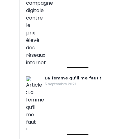
La femme qu’il me faut !
5 septembre 2021