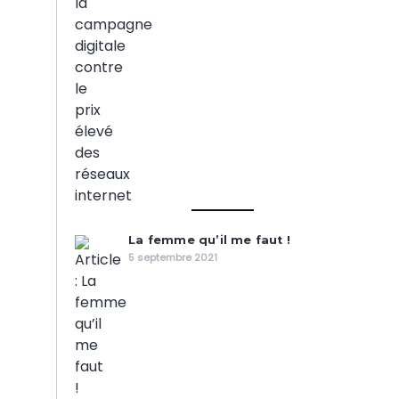
La femme qu’il me faut !
5 septembre 2021