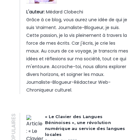
L'auteur:
Médard Clobechi
Grâce à ce blog, vous aurez une idée de qui je
suis Vraiment. Journaliste-Blogueur, je suis.
Cette passion, je la vis pleinement à travers la
force de mes écrits. Car j'écris, je crie les
maux. Au cours de ce voyage, je transcris mes
idées et réflexions sur ma société, tout ce qui
m'entoure. Accroche-toi, nous allons explorer
divers horizons, et soigner les maux.
Journaliste-Blogueur-Rédacteur Web-
Chroniqueur culturel.
POPULAIRES
« Le Clavier des Langues
Béninoises », une révolution
numérique au service des langues
locales