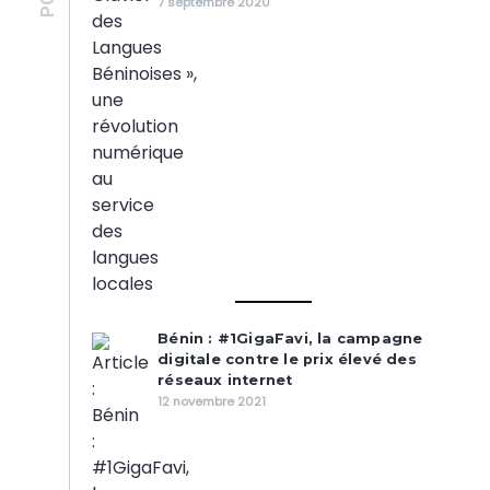
7 septembre 2020
Bénin : #1GigaFavi, la campagne
digitale contre le prix élevé des
réseaux internet
12 novembre 2021