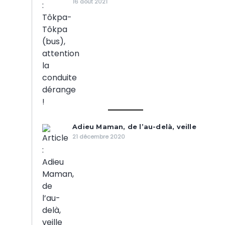
16 août 2021
Adieu Maman, de l’au-delà, veille
21 décembre 2020