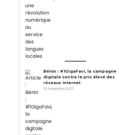
Bénin : #1GigaFavi, la campagne
digitale contre le prix élevé des
réseaux internet
12 novembre 2021