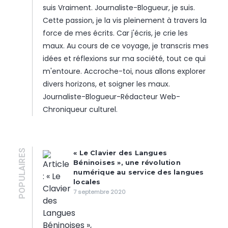
suis Vraiment. Journaliste-Blogueur, je suis.
Cette passion, je la vis pleinement à travers la
force de mes écrits. Car j'écris, je crie les
maux. Au cours de ce voyage, je transcris mes
idées et réflexions sur ma société, tout ce qui
m'entoure. Accroche-toi, nous allons explorer
divers horizons, et soigner les maux.
Journaliste-Blogueur-Rédacteur Web-
Chroniqueur culturel.
POPULAIRES
« Le Clavier des Langues
Béninoises », une révolution
numérique au service des langues
locales
7 septembre 2020