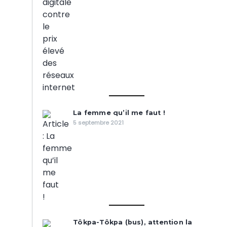
La femme qu’il me faut !
5 septembre 2021
Tôkpa-Tôkpa (bus), attention la