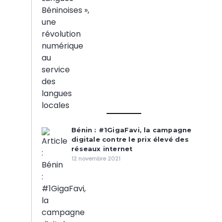
Bénin : #1GigaFavi, la campagne
digitale contre le prix élevé des
réseaux internet
12 novembre 2021