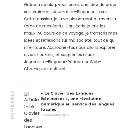
Grâce à ce blog, vous aurez une idée de qui je
suis Vraiment. Journaliste-Blogueur, je suis.
Cette passion, je la vis pleinement à travers la
force de mes écrits. Car j'écris, je crie les
maux. Au cours de ce voyage, je transcris mes
idées et réflexions sur ma société, tout ce qui
m'entoure. Accroche-toi, nous allons explorer
divers horizons, et soigner les maux.
Journaliste-Blogueur-Rédacteur Web-
Chroniqueur culturel.
POPULAIRES
« Le Clavier des Langues
Béninoises », une révolution
numérique au service des langues
locales
7 septembre 2020