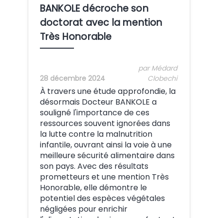
BANKOLE décroche son
doctorat avec la mention
Très Honorable
par Médard
28 décembre 2024
Clobechi
À travers une étude approfondie, la
désormais Docteur BANKOLE a
souligné l'importance de ces
ressources souvent ignorées dans
la lutte contre la malnutrition
infantile, ouvrant ainsi la voie à une
meilleure sécurité alimentaire dans
son pays. Avec des résultats
prometteurs et une mention Très
Honorable, elle démontre le
potentiel des espèces végétales
négligées pour enrichir