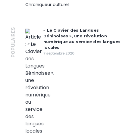
Chroniqueur culturel.
POPULAIRES
« Le Clavier des Langues
Béninoises », une révolution
numérique au service des langues
locales
7 septembre 2020