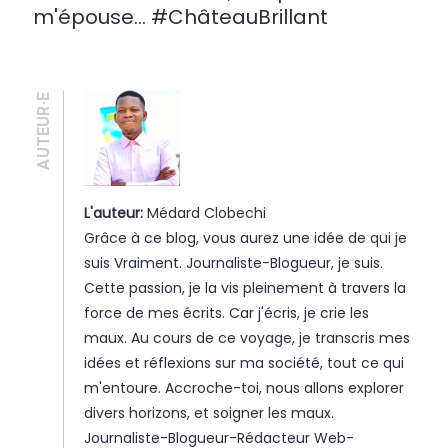
m'épouse... #ChâteauBrillant
AUTEUR·E
L'auteur:
Médard Clobechi
Grâce à ce blog, vous aurez une idée de qui je
suis Vraiment. Journaliste-Blogueur, je suis.
Cette passion, je la vis pleinement à travers la
force de mes écrits. Car j'écris, je crie les
maux. Au cours de ce voyage, je transcris mes
idées et réflexions sur ma société, tout ce qui
m'entoure. Accroche-toi, nous allons explorer
divers horizons, et soigner les maux.
Journaliste-Blogueur-Rédacteur Web-