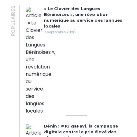
POPULAIRES
« Le Clavier des Langues
Béninoises », une révolution
numérique au service des langues
locales
7 septembre 2020
Bénin : #1GigaFavi, la campagne
digitale contre le prix élevé des