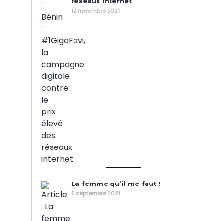
réseaux internet
12 novembre 2021
La femme qu’il me faut !
5 septembre 2021