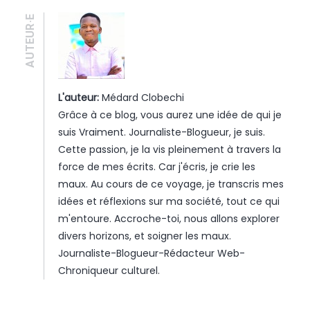
AUTEUR·E
L'auteur:
Médard Clobechi
Grâce à ce blog, vous aurez une idée de qui je
suis Vraiment. Journaliste-Blogueur, je suis.
Cette passion, je la vis pleinement à travers la
force de mes écrits. Car j'écris, je crie les
maux. Au cours de ce voyage, je transcris mes
idées et réflexions sur ma société, tout ce qui
m'entoure. Accroche-toi, nous allons explorer
divers horizons, et soigner les maux.
Journaliste-Blogueur-Rédacteur Web-
Chroniqueur culturel.