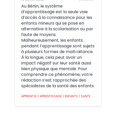
Au Bénin, le système
d’apprentissage est la seule voie
d’accès à la connaissance pour les
enfants mineurs qui se pose en
alternative à la scolarisation ou par
faute de moyens.
Malheureusement, les enfants
pendant l’apprentissage sont sujets
à plusieurs formes de maltraitance.
À la longue, cela peut avoir un
impact négatif sur leur santé aussi
bien physique que mentale. Pour
comprendre ce phénomène, votre
rédaction s’est rapprochée des
spécialistes de la santé des enfants.
APPRENTIS
|
APRENTISSAGE
|
ENFANTS
|
SANTE