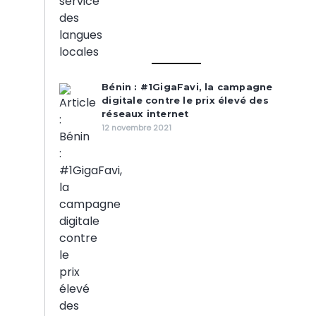
Bénin : #1GigaFavi, la campagne
digitale contre le prix élevé des
réseaux internet
12 novembre 2021