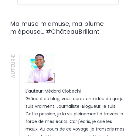
Ma muse m'amuse, ma plume
m'épouse... #ChâteauBrillant
AUTEUR·E
L'auteur:
Médard Clobechi
Grâce à ce blog, vous aurez une idée de qui je
suis Vraiment. Journaliste-Blogueur, je suis.
Cette passion, je la vis pleinement à travers la
force de mes écrits. Car j'écris, je crie les
maux. Au cours de ce voyage, je transcris mes