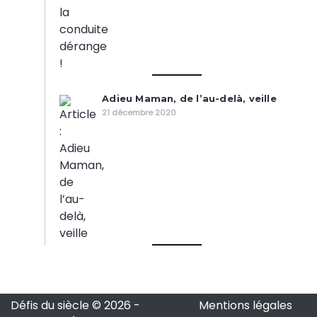
Adieu Maman, de l’au-delà, veille
21 décembre 2020
Défis du siècle © 2026
-
Mentions légales