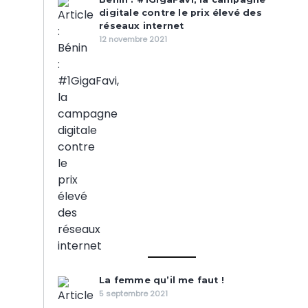
digitale contre le prix élevé des
réseaux internet
12 novembre 2021
La femme qu’il me faut !
5 septembre 2021