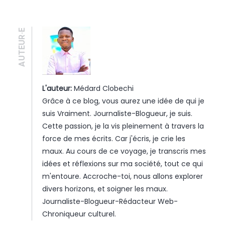
AUTEUR·E
L'auteur:
Médard Clobechi
Grâce à ce blog, vous aurez une idée de qui je
suis Vraiment. Journaliste-Blogueur, je suis.
Cette passion, je la vis pleinement à travers la
force de mes écrits. Car j'écris, je crie les
maux. Au cours de ce voyage, je transcris mes
idées et réflexions sur ma société, tout ce qui
m'entoure. Accroche-toi, nous allons explorer
divers horizons, et soigner les maux.
Journaliste-Blogueur-Rédacteur Web-
Chroniqueur culturel.