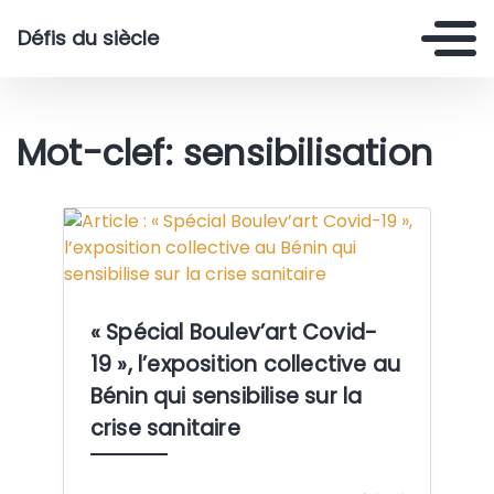
Défis du siècle
Mot-clef: sensibilisation
Crédit:
« Spécial Boulev’art Covid-
19 », l’exposition collective au
Bénin qui sensibilise sur la
crise sanitaire