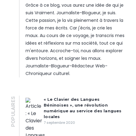
Grâce à ce blog, vous aurez une idée de qui je
suis Vraiment. Journaliste-Blogueur, je suis.
Cette passion, je la vis pleinement à travers la
force de mes écrits. Car j'écris, je crie les
maux. Au cours de ce voyage, je transcris mes
idées et réflexions sur ma société, tout ce qui
m'entoure. Accroche-toi, nous allons explorer
divers horizons, et soigner les maux.
Journaliste-Blogueur-Rédacteur Web-
Chroniqueur culturel.
POPULAIRES
« Le Clavier des Langues
Béninoises », une révolution
numérique au service des langues
locales
7 septembre 2020