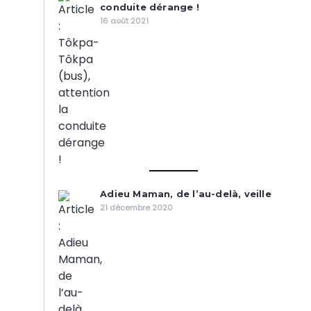
conduite dérange !
16 août 2021
Adieu Maman, de l’au-delà, veille
21 décembre 2020