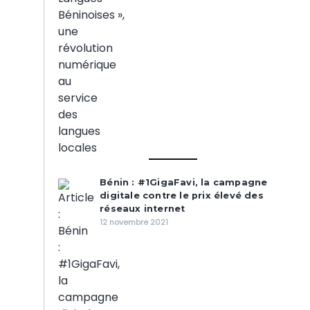
Bénin : #1GigaFavi, la campagne
digitale contre le prix élevé des
réseaux internet
12 novembre 2021