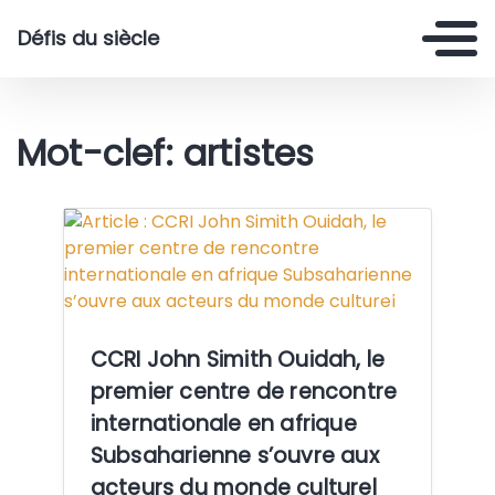
Défis du siècle
Mot-clef: artistes
Crédit:
CCRI John Simith Ouidah, le
premier centre de rencontre
internationale en afrique
Subsaharienne s’ouvre aux
acteurs du monde culturel