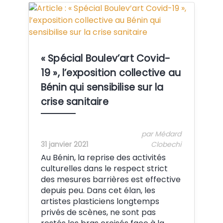
Crédit:
« Spécial Boulev’art Covid-
19 », l’exposition collective au
Bénin qui sensibilise sur la
crise sanitaire
par Médard
31 janvier 2021
Clobechi
Au Bénin, la reprise des activités
culturelles dans le respect strict
des mesures barrières est effective
depuis peu. Dans cet élan, les
artistes plasticiens longtemps
privés de scènes, ne sont pas