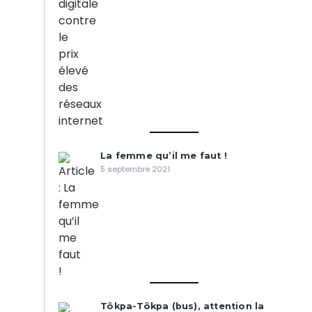
La femme qu’il me faut !
5 septembre 2021
Tôkpa-Tôkpa (bus), attention la